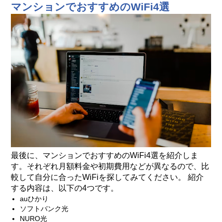
マンションでおすすめのWiFi4選
最後に、マンションでおすすめのWiFi4選を紹介しま
す。それぞれ月額料金や初期費用などが異なるので、比
較して自分に合ったWiFiを探してみてください。 紹介
する内容は、以下の4つです。
auひかり
ソフトバンク光
NURO光