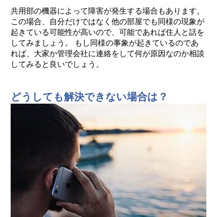
共用部の機器によって障害が発生する場合もあります。
この場合、自分だけではなく他の部屋でも同様の現象が
起きている可能性が高いので、可能であれば住人と話を
してみましょう。 もし同様の事象が起きているのであ
れば、大家か管理会社に連絡をして何が原因なのか相談
してみると良いでしょう。
どうしても解決できない場合は？