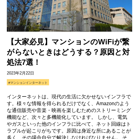
【大家必見】マンションのWiFiが繋
がらないときはどうする？原因と対
処法7選！
2023年2月22日
#マンションインターネット
インターネットは、現代の生活に欠かせないインフラで
す。様々な情報を得られるだけでなく、Amazonのよう
な通信販売や音楽・映画を楽しむためのストリーミング
機能など、次々と多機能化しています。 しかし、電気
やガスといった他のインフラに比べて、ネット回線はト
ラブルが起こりがちです。原因は身近な所にあることが
多く、その場合自分で解決しなければなりません。 そ