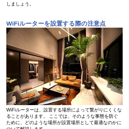
しましょう。
WiFiルーターを設置する際の注意点
WiFiルーターは、設置する場所によって繋がりにくくな
ることがあります。 ここでは、そのような事態を防ぐ
ために、どのような場所が設置場所として最適なのかに
ついて解説します。