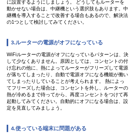
に設置するようにしましょう。 どうしてもルーターを
動かせない場合は、中継機という選択肢もあります。中
継機を導入することで改善する場合もあるので、解決法
の1つとして検討してみてください。
3.ルーターの電源がオフになっている
WiFiルーターの電源がオフになっているパターンは、決
して少なくありません。原因としては、コンセントの付
け忘れの他に、熱によってルーターがフリーズして電源
が落ちてしまったり、自動で電源オフになる機能が働い
てしまったりしていることが考えられます。 熱によっ
てフリーズした場合は、コンセントを外し、ルーターの
熱が冷めるまで待ってから、再度コンセントをつけて再
起動してみてください。自動的にオフになる場合は、設
定を見直してみましょう。
4.使っている端末に問題がある