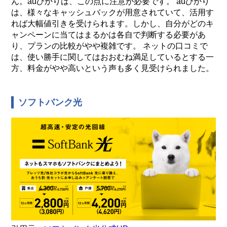
ん。auひかりは、この点に注意が必要です。 auひかり
は、様々なキャッシュバックが用意されていて、活用す
れば大幅値引きを受けられます。しかし、自分がどのキ
ャンペーンに当てはまるかは各自で判断する必要があ
り、プランの比較がやや複雑です。 ネットの口コミで
は、使い勝手に関してはおおむね満足しているとする一
方、料金がやや高いという声も多く見受けられました。
ソフトバンク光