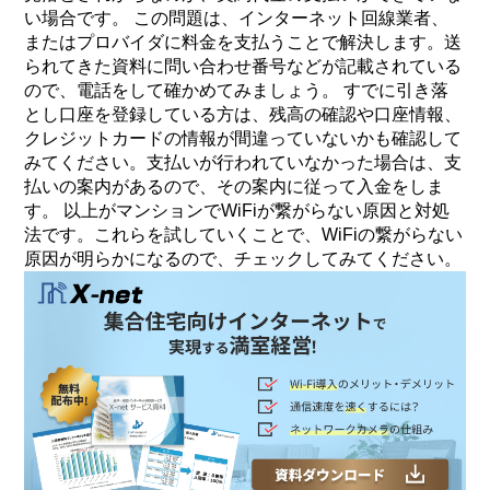
い場合です。 この問題は、インターネット回線業者、
またはプロバイダに料金を支払うことで解決します。送
られてきた資料に問い合わせ番号などが記載されている
ので、電話をして確かめてみましょう。 すでに引き落
とし口座を登録している方は、残高の確認や口座情報、
クレジットカードの情報が間違っていないかも確認して
みてください。支払いが行われていなかった場合は、支
払いの案内があるので、その案内に従って入金をしま
す。 以上がマンションでWiFiが繋がらない原因と対処
法です。これらを試していくことで、WiFiの繋がらない
原因が明らかになるので、チェックしてみてください。