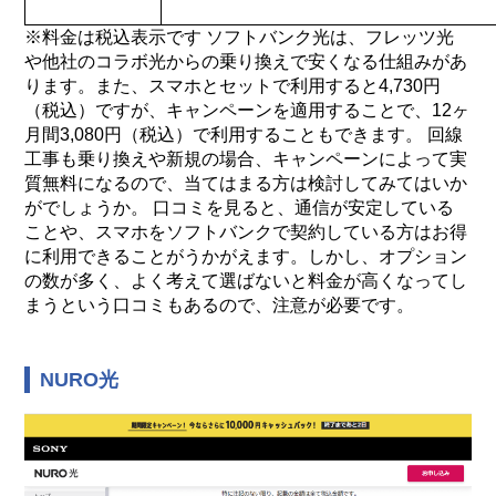
※料金は税込表示です ソフトバンク光は、フレッツ光
や他社のコラボ光からの乗り換えで安くなる仕組みがあ
ります。また、スマホとセットで利用すると4,730円
（税込）ですが、キャンペーンを適用することで、12ヶ
月間3,080円（税込）で利用することもできます。 回線
工事も乗り換えや新規の場合、キャンペーンによって実
質無料になるので、当てはまる方は検討してみてはいか
がでしょうか。 口コミを見ると、通信が安定している
ことや、スマホをソフトバンクで契約している方はお得
に利用できることがうかがえます。しかし、オプション
の数が多く、よく考えて選ばないと料金が高くなってし
まうという口コミもあるので、注意が必要です。
NURO光