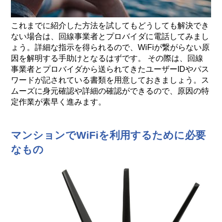
これまでに紹介した方法を試してもどうしても解決でき
ない場合は、回線事業者とプロバイダに電話してみまし
ょう。詳細な指示を得られるので、WiFiが繋がらない原
因を解明する手助けとなるはずです。 その際は、回線
事業者とプロバイダから送られてきたユーザーIDやパス
ワードが記されている書類を用意しておきましょう。ス
ムーズに身元確認や詳細の確認ができるので、原因の特
定作業が素早く進みます。
マンションでWiFiを利用するために必要
なもの