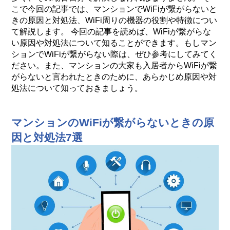
こで今回の記事では、マンションでWiFiが繋がらないと
きの原因と対処法、WiFi周りの機器の役割や特徴につい
て解説します。 今回の記事を読めば、WiFiが繋がらな
い原因や対処法について知ることができます。もしマン
ションでWiFiが繋がらない際は、ぜひ参考にしてみてく
ださい。また、マンションの大家も入居者からWiFiが繋
がらないと言われたときのために、あらかじめ原因や対
処法について知っておきましょう。
マンションのWiFiが繋がらないときの原
因と対処法7選