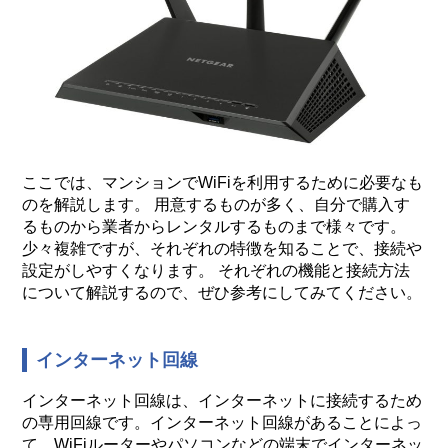
ここでは、マンションでWiFiを利用するために必要なも
のを解説します。 用意するものが多く、自分で購入す
るものから業者からレンタルするものまで様々です。
少々複雑ですが、それぞれの特徴を知ることで、接続や
設定がしやすくなります。 それぞれの機能と接続方法
について解説するので、ぜひ参考にしてみてください。
インターネット回線
インターネット回線は、インターネットに接続するため
の専用回線です。インターネット回線があることによっ
て、WiFiルーターやパソコンなどの端末でインターネッ