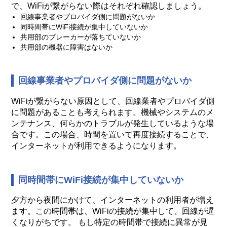
で、WiFiが繋がらない際はそれぞれ確認しましょう。
回線事業者やプロバイダ側に問題がないか
同時間帯にWiFi接続が集中していないか
共用部のブレーカーが落ちていないか
共用部の機器に障害はないか
回線事業者やプロバイダ側に問題がないか
WiFiが繋がらない原因として、回線業者やプロバイダ側
に問題があることも考えられます。機械やシステムのメ
ンテナンス、何らかのトラブルが発生しているような場
合です。この場合、時間を置いて再度接続することで、
インターネットが利用できるようになります。
同時間帯にWiFi接続が集中していないか
夕方から夜間にかけて、インターネットの利用者が増え
ます。この時間帯は、WiFiの接続が集中して、回線が遅
くなりがちです。 もし特定の時間帯で接続に異常が見