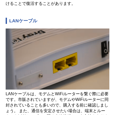
けることで復活することがあります。
LANケーブル
LANケーブルは、モデムとWiFiルーターを繋ぐ際に必要
です。市販されていますが、モデムやWiFiルーターに同
封されていることも多いので、購入する前に確認しまし
ょう。 また、通信を安定させたい場合は、端末とルー