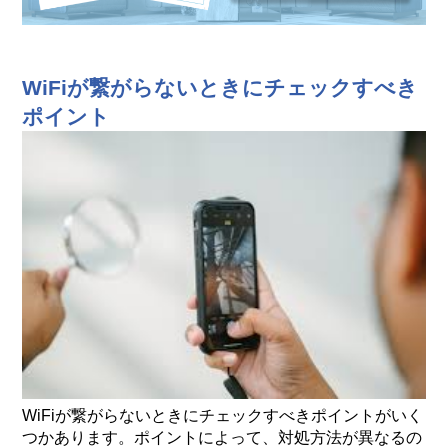
WiFiが繋がらないときにチェックすべき
ポイント
WiFiが繋がらないときにチェックすべきポイントがいく
つかあります。ポイントによって、対処方法が異なるの