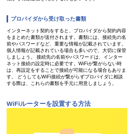
プロバイダから受け取った書類
インターネット契約をすると、プロバイダから契約内容
をまとめた書類が送付されます。書類には、接続先の名
前やパスワードなど、重要な情報が記載されています。
個人情報が記載されている場合も多いので、大切に保管
しましょう。 接続先の名前やパスワードは、インター
ネット接続の設定時に必要です。WiFiが繋がらない時
は、再設定をすることで接続が可能になる場合もありま
す。 どうしてもWiFi接続が繋がらずプロバイダに相談
する際は、これらの書類を手元に用意しましょう。
WiFiルーターを設置する方法