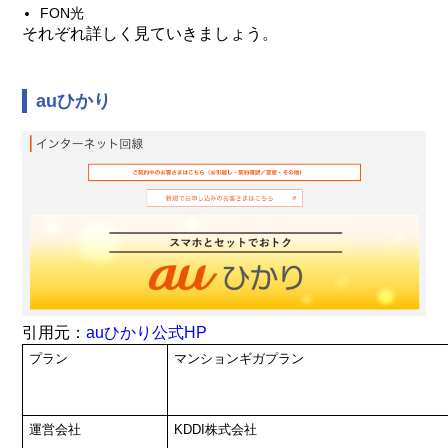
FON光
それぞれ詳しく見ていきましょう。
auひかり
引用元：
auひかり公式HP
プラン
マンションギガプラン
運営会社
KDDI株式会社