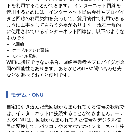
トを利用することができます。 インターネット回線を
使用するためには、インターネット提供会社やプロバイ
ダと回線の利用契約を交わして、賃貸物件で利用できる
ように工事をしてもらう必要があります。 現在一般的
に使用されているインターネット回線は、以下のような
ものです。
光回線
ケーブルテレビ回線
モバイル回線
WiFiに接続できない場合、回線事業者やプロバイダが原
因の可能性もあります。あらかじめHPや問い合わせ先
などを調べておくと便利です。
モデム・ONU
自宅に引き込んだ光回線から送られてくる信号の状態で
は、インターネットに接続することができません。モデ
ムやONUは、回線から送られてきた信号をデジタル信
号に変換して、パソコンやスマホでのインターネット接