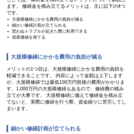
ます。 修繕金を積み立てるメリットは、主に以下の4つ
です。
大規模修繕にかかる費用の負担が減る
細かい修繕計画が立てられる
思わぬトラブルが起きた際に転用できる
資産価値を保てる
大規模修繕にかかる費用の負担が減る
メリットの1つ目は、大規模修繕にかかる費用の負担を
軽減できることです。 内容によって金額は上下します
が、大規模修繕では最低100万円前後の費用がかかりま
す。1,000万円の大規模修繕もあるので、修繕費の積み
立てが大事です。 大規模修繕に備えて修繕金を積み立
てないと、実際に修繕を行う際、資金繰りに苦労してし
まいます。
細かい修繕計画が立てられる