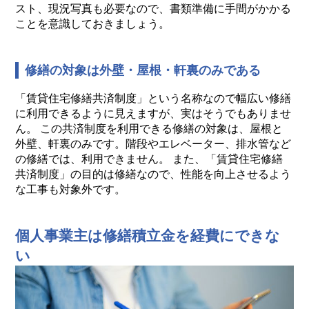
スト、現況写真も必要なので、書類準備に手間がかかる
ことを意識しておきましょう。
修繕の対象は外壁・屋根・軒裏のみである
「賃貸住宅修繕共済制度」という名称なので幅広い修繕
に利用できるように見えますが、実はそうでもありませ
ん。 この共済制度を利用できる修繕の対象は、屋根と
外壁、軒裏のみです。階段やエレベーター、排水管など
の修繕では、利用できません。 また、「賃貸住宅修繕
共済制度」の目的は修繕なので、性能を向上させるよう
な工事も対象外です。
個人事業主は修繕積立金を経費にできな
い