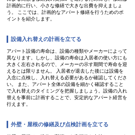
計画的に行い、小さな修繕で大きな出費を抑えましょ
う。 ここでは、計画的なアパート修繕を行うためのポ
イントを紹介します。
設備入れ替えの計画を立てる
アパート設備の寿命は、設備の種類やメーカーによって
異なります。しかし、設備の寿命は入居者の使い方にも
大きく左右されるので、メーカーの示す期間で寿命を迎
えるとは限りません。 入居者が退去した後には設備を
入念に点検し、入れ替える必要があるか確認してくださ
い。 また、アパート全体の設備を細かく確認すること
で入れ替えのタイミングを把握しましょう。設備の入れ
替えを事前に計画することで、安定的なアパート経営を
行えます。
外壁・屋根の修繕及び点検計画を立てる