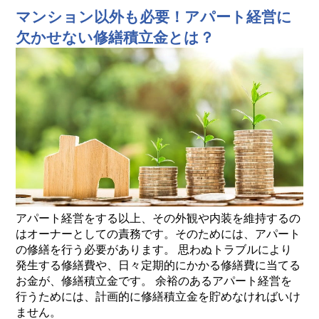
マンション以外も必要！アパート経営に
欠かせない修繕積立金とは？
アパート経営をする以上、その外観や内装を維持するの
はオーナーとしての責務です。そのためには、アパート
の修繕を行う必要があります。 思わぬトラブルにより
発生する修繕費や、日々定期的にかかる修繕費に当てる
お金が、修繕積立金です。 余裕のあるアパート経営を
行うためには、計画的に修繕積立金を貯めなければいけ
ません。