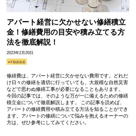
アパート経営に欠かせない修繕積立
金！修繕費用の目安や積み立てる方
法を徹底解説！
2023年2月20日
#不動産投資
修繕費は、アパート経営に欠かせない費用です。どれだ
け日々の修繕を適切に行っていても、大規模な自然災害
などで思わぬ修繕工事が必要になることもあります。
今回の記事では、そのような万が一に備えるための修繕
積立金について徹底解説します。 この記事を読めば、
アパートの修繕費用や積み立てる方法を知ることができ
ます。アパートの修繕について悩みを抱えるオーナーの
方は、ぜひ参考にしてみてください。