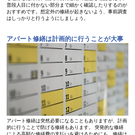
普段人目に付かない部分まで細かく確認したりするのが
おすすめです。想定外の修繕が起きないよう、事前調査
はしっかりと行うようにしましょう。
アパート修繕は計画的に行うことが大事
アパート修繕は突然必要になることもありますが、計画
的に行うことで防げる修繕もあります。 突発的な修繕
による高額な修繕費の支払いを避けるためにも、修繕は