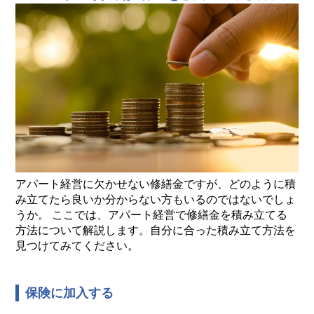
アパート経営に欠かせない修繕金ですが、どのように積
み立てたら良いか分からない方もいるのではないでしょ
うか。 ここでは、アパート経営で修繕金を積み立てる
方法について解説します。自分に合った積み立て方法を
見つけてみてください。
保険に加入する