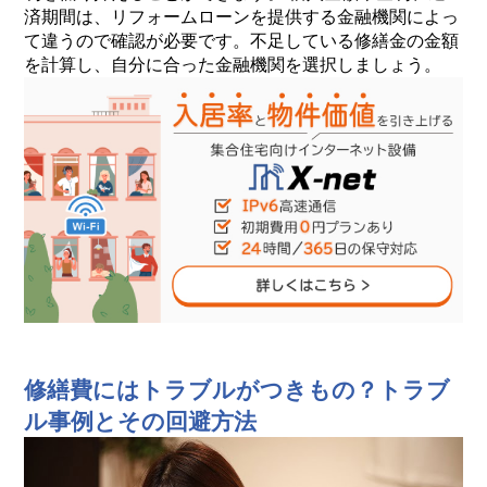
済期間は、リフォームローンを提供する金融機関によっ
て違うので確認が必要です。不足している修繕金の金額
を計算し、自分に合った金融機関を選択しましょう。
修繕費にはトラブルがつきもの？トラブ
ル事例とその回避方法