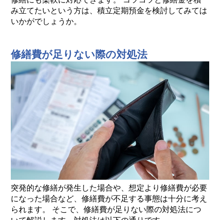
み立てたいという方は、積立定期預金を検討してみては
いかがでしょうか。
修繕費が足りない際の対処法
突発的な修繕が発生した場合や、想定より修繕費が必要
になった場合など、修繕費が不足する事態は十分に考え
られます。 そこで、修繕費が足りない際の対処法につ