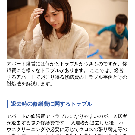
アパート経営には何かとトラブルがつきものですが、修
繕費にも様々なトラブルがあります。 ここでは、経営
するアパートで起こり得る修繕費のトラブル事例とその
対処法を解説します。
退去時の修繕費に関するトラブル
アパートの修繕費でトラブルになりやすいのが、入居者
が退去する際の修繕費です。 入居者が退去した後、ハ
ウスクリーニングや必要に応じてクロスの張り替え等の