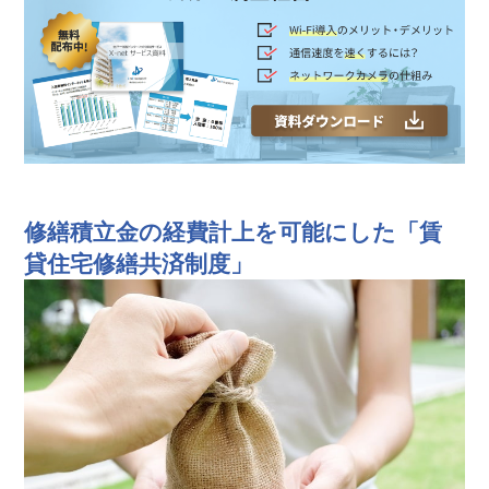
修繕積立金の経費計上を可能にした「賃
貸住宅修繕共済制度」