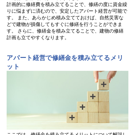
計画的に修繕費を積み立てることで、修繕の度に資金繰
りに悩まずに済むので、安定したアパート経営が可能で
す。 また、あらかじめ積み立てておけば、自然災害な
どで建物が損傷してもすぐに修繕を行うことができま
す。 さらに、修繕金を積み立てることで、建物の修繕
計画も立てやすくなります。
アパート経営で修繕金を積み立てるメリ
ット
ここでは、修繕金を積み立てるメリットについて解説し