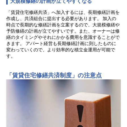
大規模修繕の計画が立てやすくなる
「賃貸住宅修繕共済」へ加入するには、長期修繕計画を
作成し、共済組合に提出する必要があります。 加入の
時点で長期的な修繕計画を立案するので、大規模修繕や
予防修繕の計画が立てやすいです。また、オーナーは修
繕のタイミングやそれにかかる費用を意識することがで
きます。 アパート経営も長期修繕計画に則したものに
変わっていくので、より効率的な積立金運用が可能で
す。
「賃貸住宅修繕共済制度」の注意点