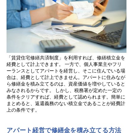
「賃貸住宅修繕共済制度」を利用すれば、修繕積立金を
経費として計上できます。 一方で、個人事業主やフリ
ーランスとしてアパートを経営し、そこに住んでいる場
合は、経費として計上できません。アパートに住みなが
ら修繕金を積み立てるのは、資産価値を増やしていると
みなされるからです。 しかし、税務署が定めた一定の
条件をクリアすれば、経費として認められます。簡単に
まとめると、返還義務のない積立金であることが経費計
上の条件です。
アパート経営で修繕金を積み立てる方法