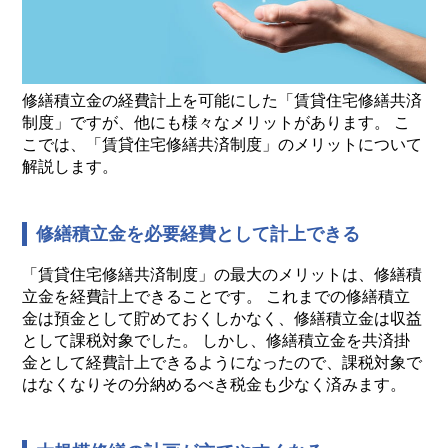
修繕積立金の経費計上を可能にした「賃貸住宅修繕共済
制度」ですが、他にも様々なメリットがあります。 こ
こでは、「賃貸住宅修繕共済制度」のメリットについて
解説します。
修繕積立金を必要経費として計上できる
「賃貸住宅修繕共済制度」の最大のメリットは、修繕積
立金を経費計上できることです。 これまでの修繕積立
金は預金として貯めておくしかなく、修繕積立金は収益
として課税対象でした。 しかし、修繕積立金を共済掛
金として経費計上できるようになったので、課税対象で
はなくなりその分納めるべき税金も少なく済みます。