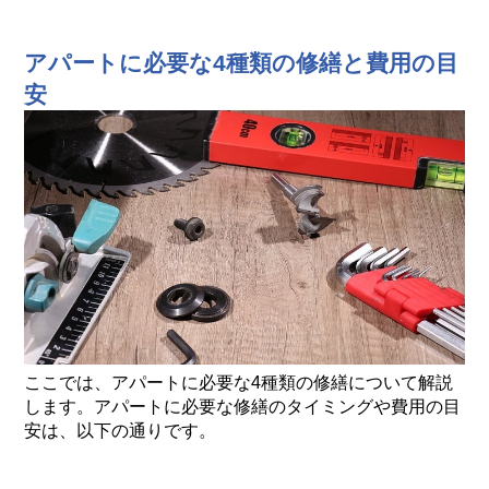
アパートに必要な4種類の修繕と費用の目
安
ここでは、アパートに必要な4種類の修繕について解説
します。アパートに必要な修繕のタイミングや費用の目
安は、以下の通りです。