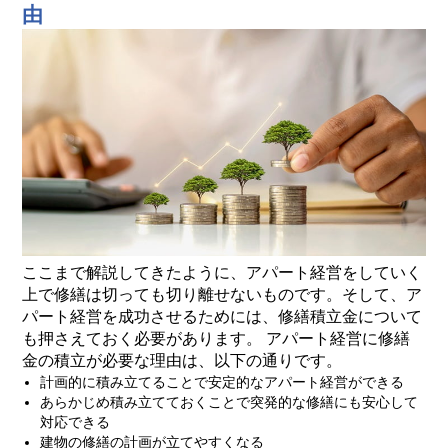
由
ここまで解説してきたように、アパート経営をしていく
上で修繕は切っても切り離せないものです。そして、ア
パート経営を成功させるためには、修繕積立金について
も押さえておく必要があります。 アパート経営に修繕
金の積立が必要な理由は、以下の通りです。
計画的に積み立てることで安定的なアパート経営ができる
あらかじめ積み立てておくことで突発的な修繕にも安心して
対応できる
建物の修繕の計画が立てやすくなる