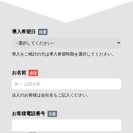
導入希望日
任意
導入をご検討の方は導入希望時期を選択してください。
お名前
必須
法人のお客様は会社名もご記入ください。
お客様電話番号
任意