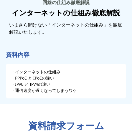
回線の仕組み徹底解説
インターネットの仕組み徹底解説
いまさら聞けない「インターネットの仕組み」を徹底
解説いたします。
資料内容
・インターネットの仕組み
・PPPoE と IPoEの違い
・IPv6 と IPv4の違い
・通信速度が遅くなってしまうワケ
資料請求フォーム