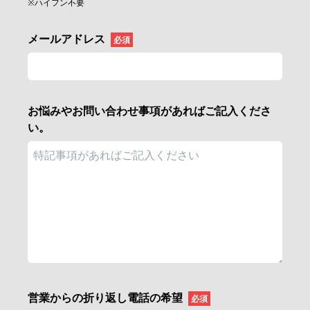
※ハイフン不要
メールアドレス
必須
お悩みやお問い合わせ事項があればご記入くださ
い。
営業からの折り返し電話の希望
必須