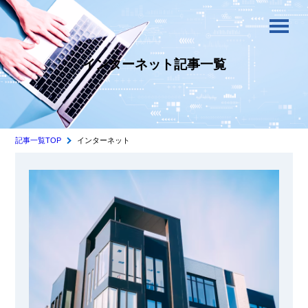
インターネット記事一覧
記事一覧TOP
インターネット