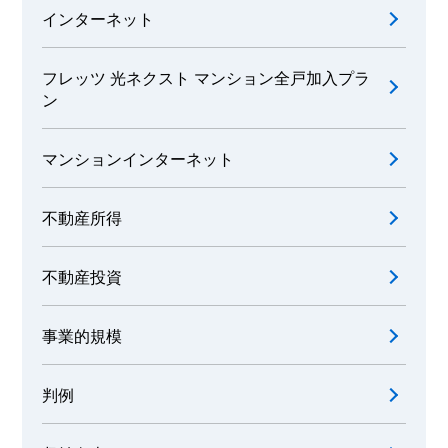
インターネット
フレッツ 光ネクスト マンション全戸加入プラ
ン
マンションインターネット
不動産所得
不動産投資
事業的規模
判例