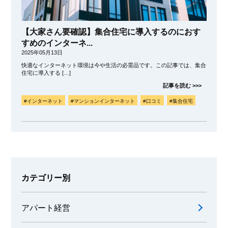
【大家さん要確認】集合住宅に導入するのにおす
すめのインターネ...
2025年05月13日
快適なインターネット環境は今や生活の必需品です。この記事では、集合
住宅に導入する […]
記事を読む >>>
#インターネット
#マンションインターネット
#口コミ
#集合住宅
カテゴリー別
アパート経営