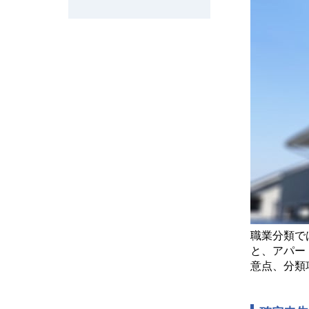
職業分類で
と、アパー
意点、分類