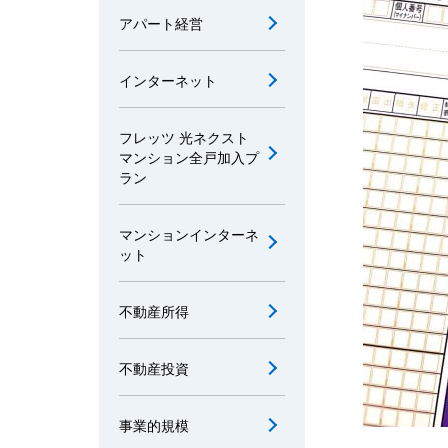
アパート経営
インターネット
フレッツ 光ネクスト
マンション全戸加入プ
ラン
マンションインターネ
ット
不動産所得
不動産投資
事業的規模