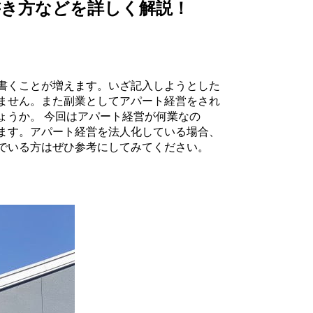
書き方などを詳しく解説！
書くことが増えます。いざ記入しようとした
ません。また副業としてアパート経営をされ
ょうか。 今回はアパート経営が何業なの
ます。アパート経営を法人化している場合、
でいる方はぜひ参考にしてみてください。