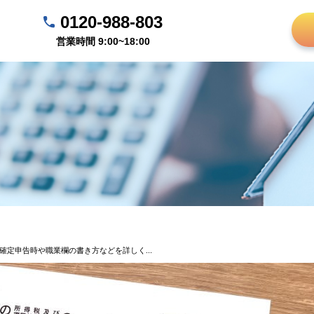
0120-988-803
営業時間 9:00~18:00
確定申告時や職業欄の書き方などを詳しく...