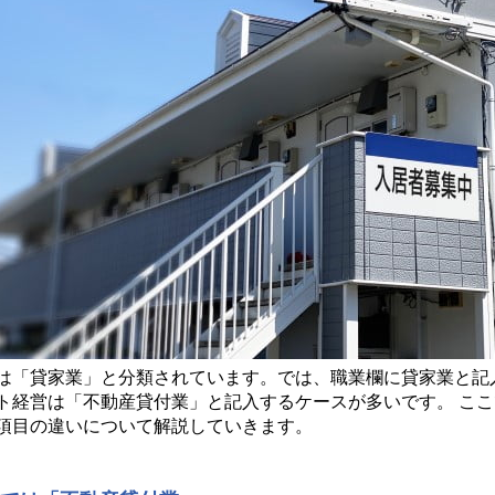
は「貸家業」と分類されています。では、職業欄に貸家業と記
ト経営は「不動産貸付業」と記入するケースが多いです。 こ
項目の違いについて解説していきます。