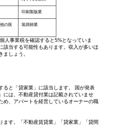
印刷製版業
他の医
装蹄師業
個人事業税を確認すると5%となっていま
に該当する可能性もあります。収入が多いほ
きましょう。
すると「貸家業」に該当します。 国が発表
」には、不動産貸付業は記載されていませ
ため、アパートを経営しているオーナーの職
ります。「不動産賃貸業」「貸家業」「貸間