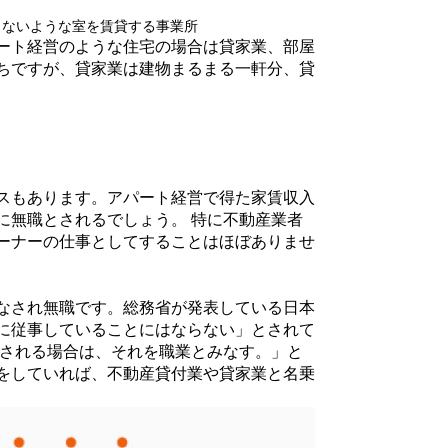
きないような室を賃貸する事業所
ート経営のような住宅の場合は貸家業、部屋
ちですが、貸家業は建物まるまる一軒分、貸
スもあります。アパート経営で得た家賃収入
に無職とされるでしょう。 特に不動産業者
ーナーの仕事としてすることはほぼありませ
なされ無職です。総務省が発表している日本
に従事していることにはならない」とされて
断される場合は、それを職業とみなす。」と
をしていれば、不動産貸付業や貸家業と名乗