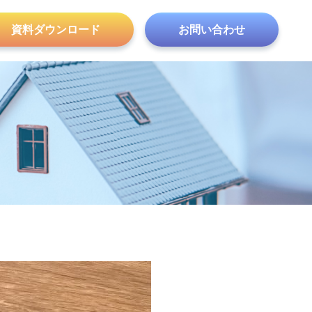
資料ダウンロード
お問い合わせ